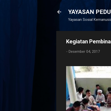
YAYASAN PEDULI
Yayasan Sosial Kemanusi
Kegiatan Pembina
-
Desember 04, 2017